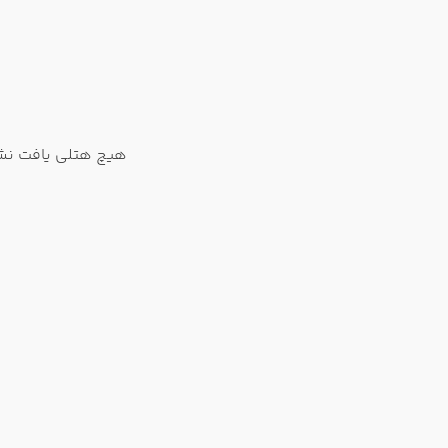
هیچ هتلی یافت نشد